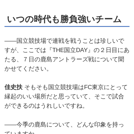
いつの時代も勝負強いチーム
――国立競技場で連戦を戦うことは珍しいで
すが、ここでは『THE国立DAY』の２日目にあ
たる、７日の鹿島アントラーズ戦について聞
かせてください。
佳史扶
そもそも国立競技場はFC東京にとって
縁起のいい場所だと思っていて、そこで試合
ができるのはうれしいですね。
――今季の鹿島について、どんな印象を持っ
ていますか。