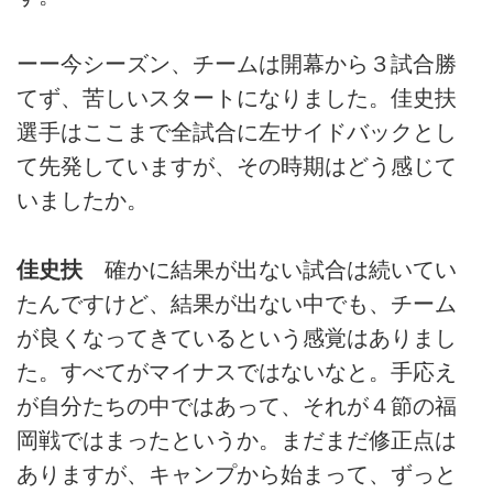
ーー今シーズン、チームは開幕から３試合勝
てず、苦しいスタートになりました。佳史扶
選手はここまで全試合に左サイドバックとし
て先発していますが、その時期はどう感じて
いましたか。
佳史扶
確かに結果が出ない試合は続いてい
たんですけど、結果が出ない中でも、チーム
が良くなってきているという感覚はありまし
た。すべてがマイナスではないなと。手応え
が自分たちの中ではあって、それが４節の福
岡戦ではまったというか。まだまだ修正点は
ありますが、キャンプから始まって、ずっと