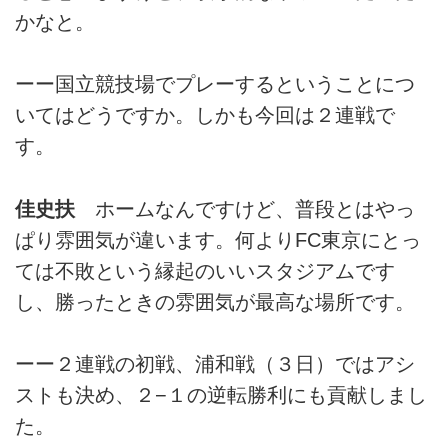
かなと。
ーー国立競技場でプレーするということにつ
いてはどうですか。しかも今回は２連戦で
す。
佳史扶
ホームなんですけど、普段とはやっ
ぱり雰囲気が違います。何よりFC東京にとっ
ては不敗という縁起のいいスタジアムです
し、勝ったときの雰囲気が最高な場所です。
ーー２連戦の初戦、浦和戦（３日）ではアシ
ストも決め、２−１の逆転勝利にも貢献しまし
た。