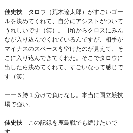
佳史扶
タロウ（荒木遼太郎）がすごいゴー
ルを決めてくれて、自分にアシストがついて
うれしいです（笑）。日頃からクロスにみん
なが入り込んでくれているんですが、相手が
マイナスのスペースを空けたのが見えて、そ
こに入り込んできてくれた。そこでタロウに
出したら決めてくれて、すごいなって感じで
す（笑）。
ーー５勝１分けで負けなし。本当に国立競技
場で強い。
佳史扶
この記録を鹿島戦でも続けたいで
す。