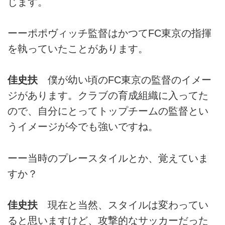
じます。
ーーポポヴィッチ監督はかつてFC東京の指揮
を執っていたことがあります。
佳史扶
僕が幼い頃のFC東京の監督のイメー
ジがあります。クラブの育成組織に入ってた
ので、自分にとってトップチームの監督とい
うイメージが今でも強いですね。
ーー当時のプレースタイルとか、覚えていま
すか？
佳史扶
現在と当然、スタイルは変わってい
ると思いますけど、攻撃的なサッカーだった