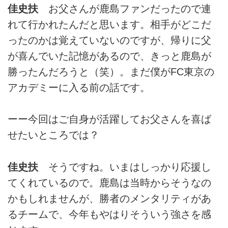
佳史扶
お父さんが鹿島ファンだったので連
れて行かれたんだと思います。相手がどこだ
ったのかは覚えていないのですが、帰りに父
が喜んでいた記憶があるので、きっと鹿島が
勝ったんだろうと（笑）。まだ僕がFC東京の
アカデミーに入る前の話です。
ーー今回はご自身が活躍してお父さんを喜ば
せたいところでは？
佳史扶
そうですね。いまはしっかり応援し
てくれているので。鹿島は当時からそうなの
かもしれませんが、勝者のメンタリティがあ
るチームで、今年もやはりそういう強さを感