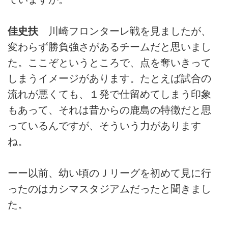
佳史扶
川崎フロンターレ戦を見ましたが、
変わらず勝負強さがあるチームだと思いまし
た。ここぞというところで、点を奪いきって
しまうイメージがあります。たとえば試合の
流れが悪くても、１発で仕留めてしまう印象
もあって、それは昔からの鹿島の特徴だと思
っているんですが、そういう力があります
ね。
ーー以前、幼い頃のＪリーグを初めて見に行
ったのはカシマスタジアムだったと聞きまし
た。