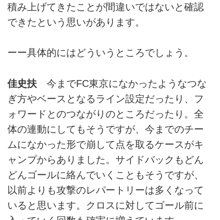
積み上げてきたことが間違いではないと確認
できたという思いがあります。
ーー具体的にはどういうところでしょう。
佳史扶
今までFC東京になかったようなつな
ぎ方やベースとなるライン設定だったり、フ
ォワードとのつながりのところだったり。全
体の連動にしてもそうですが、今までのチー
ムになかった形で崩して点を取るケースがキ
ャンプからありました。サイドバックもどん
どんゴールに絡んでいくこともそうですが、
以前よりも攻撃のレパートリーは多くなって
いると思います。クロスに対してゴール前に