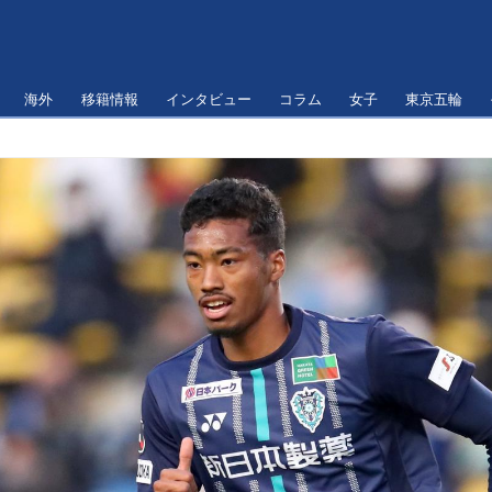
海外
移籍情報
インタビュー
コラム
女子
東京五輪