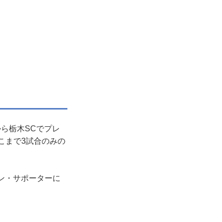
ら栃木SCでプレ
こまで3試合のみの
ン・サポーターに