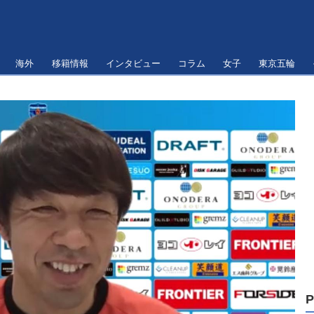
海外
移籍情報
インタビュー
コラム
女子
東京五輪
P