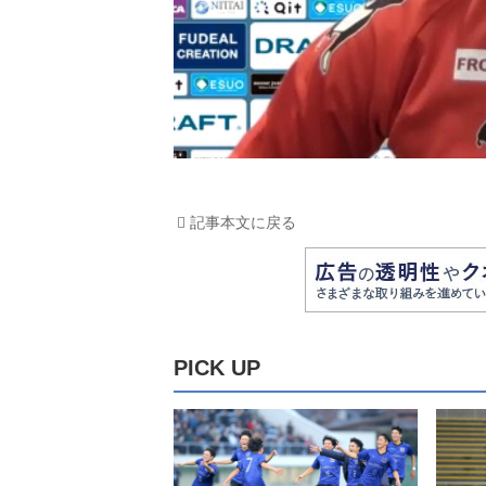
記事本文に戻る
PICK UP