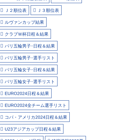
Ｊ２順位表
Ｊ３順位表
ルヴァンカップ結果
クラブＷ杯日程＆結果
パリ五輪男子･日程＆結果
パリ五輪男子･選手リスト
パリ五輪女子･日程＆結果
パリ五輪女子･選手リスト
EURO2024日程＆結果
EURO2024全チーム選手リスト
コパ・アメリカ2024日程＆結果
U23アジアカップ日程＆結果