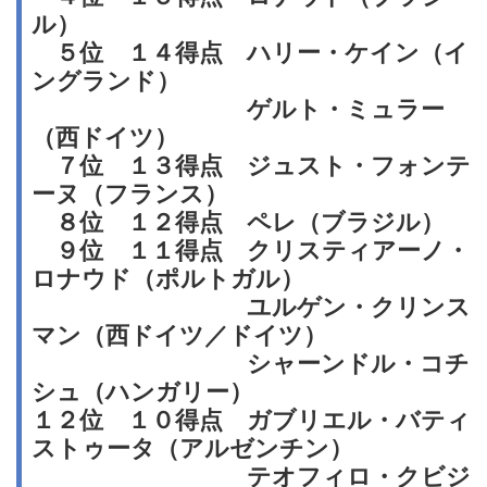
ル）
５位 １４得点 ハリー・ケイン（イ
ングランド）
ゲルト・ミュラー
（西ドイツ）
７位 １３得点 ジュスト・フォンテ
ーヌ（フランス）
８位 １２得点 ペレ（ブラジル）
９位 １１得点 クリスティアーノ・
ロナウド（ポルトガル）
ユルゲン・クリンス
マン（西ドイツ／ドイツ）
シャーンドル・コチ
シュ（ハンガリー）
１２位 １０得点 ガブリエル・バティ
ストゥータ（アルゼンチン）
テオフィロ・クビジ