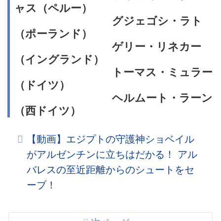
ャス（ペルー）
グジェゴシ・ラト
（ポーランド）
ゲリー・リネカー
（イングランド）
トーマス・ミュラー
（ドイツ）
ヘルムート・ラーン
（西ドイツ）
【動画】エジプトの守護神ショベイル
がアルゼンチンに立ちはだかる！ アル
バレスの至近距離からのシュートをセ
ーブ！