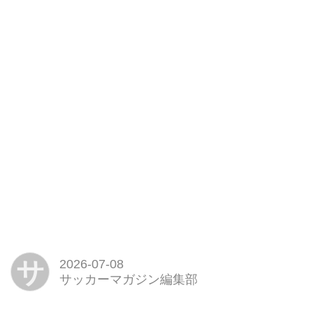
サ
2026-07-08
サッカーマガジン編集部