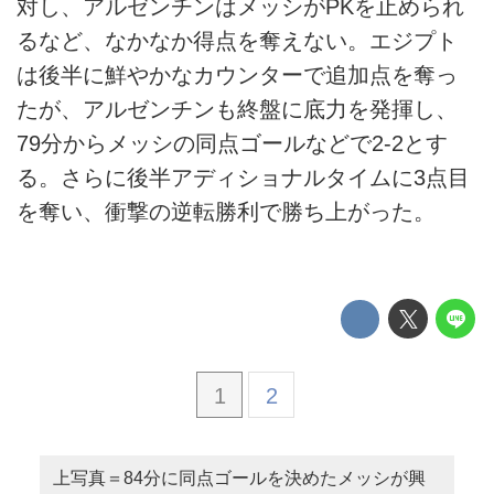
対し、アルゼンチンはメッシがPKを止められ
るなど、なかなか得点を奪えない。エジプト
は後半に鮮やかなカウンターで追加点を奪っ
たが、アルゼンチンも終盤に底力を発揮し、
79分からメッシの同点ゴールなどで2-2とす
る。さらに後半アディショナルタイムに3点目
を奪い、衝撃の逆転勝利で勝ち上がった。
1
2
上写真＝84分に同点ゴールを決めたメッシが興