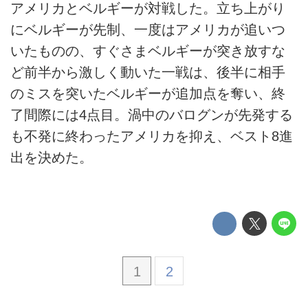
アメリカとベルギーが対戦した。立ち上がり
にベルギーが先制、一度はアメリカが追いつ
いたものの、すぐさまベルギーが突き放すな
ど前半から激しく動いた一戦は、後半に相手
のミスを突いたベルギーが追加点を奪い、終
了間際には4点目。渦中のバログンが先発する
も不発に終わったアメリカを抑え、ベスト8進
出を決めた。
1
2