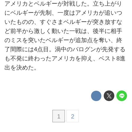
アメリカとベルギーが対戦した。立ち上がり
にベルギーが先制、一度はアメリカが追いつ
いたものの、すぐさまベルギーが突き放すな
ど前半から激しく動いた一戦は、後半に相手
のミスを突いたベルギーが追加点を奪い、終
了間際には4点目。渦中のバログンが先発する
も不発に終わったアメリカを抑え、ベスト8進
出を決めた。
1
2