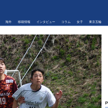
海外
移籍情報
インタビュー
コラム
女子
東京五輪
P