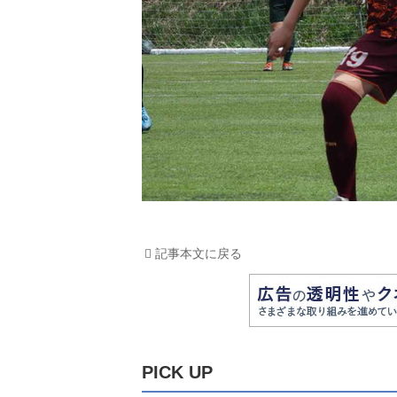
記事本文に戻る
PICK UP