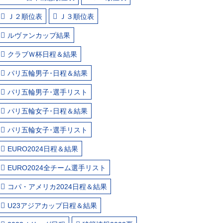
Ｊ２順位表
Ｊ３順位表
ルヴァンカップ結果
クラブＷ杯日程＆結果
パリ五輪男子･日程＆結果
パリ五輪男子･選手リスト
パリ五輪女子･日程＆結果
パリ五輪女子･選手リスト
EURO2024日程＆結果
EURO2024全チーム選手リスト
コパ・アメリカ2024日程＆結果
U23アジアカップ日程＆結果