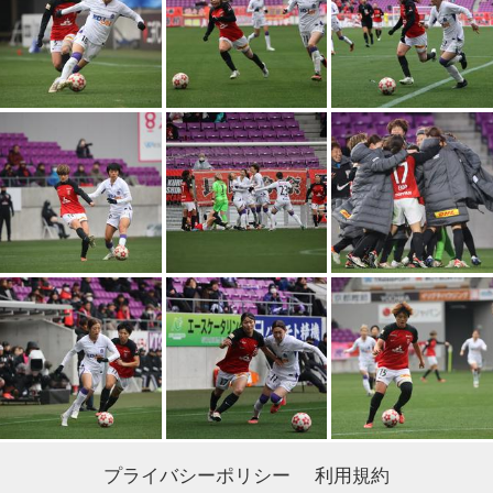
プライバシーポリシー
利用規約