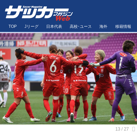
TOP
Jリーグ
日本代表
高校･ユース
海外
移籍情報