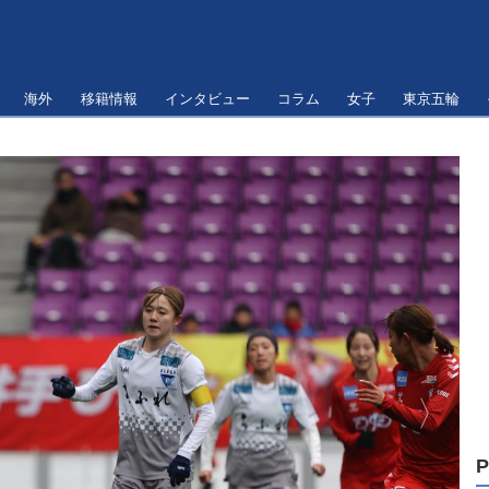
海外
移籍情報
インタビュー
コラム
女子
東京五輪
P