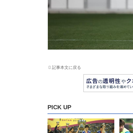
記事本文に戻る
PICK UP