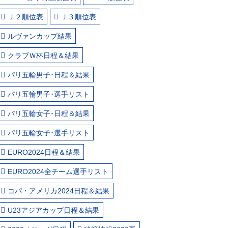
Ｊ２順位表
Ｊ３順位表
ルヴァンカップ結果
クラブＷ杯日程＆結果
パリ五輪男子･日程＆結果
パリ五輪男子･選手リスト
パリ五輪女子･日程＆結果
パリ五輪女子･選手リスト
EURO2024日程＆結果
EURO2024全チーム選手リスト
コパ・アメリカ2024日程＆結果
U23アジアカップ日程＆結果