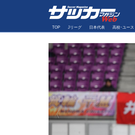
TOP
Jリーグ
日本代表
高校･ユース