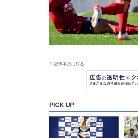
記事本文に戻る
PICK UP