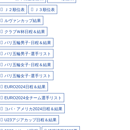
Ｊ２順位表
Ｊ３順位表
ルヴァンカップ結果
クラブＷ杯日程＆結果
パリ五輪男子･日程＆結果
パリ五輪男子･選手リスト
パリ五輪女子･日程＆結果
パリ五輪女子･選手リスト
EURO2024日程＆結果
EURO2024全チーム選手リスト
コパ・アメリカ2024日程＆結果
U23アジアカップ日程＆結果