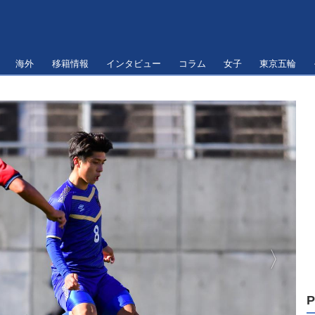
海外
移籍情報
インタビュー
コラム
女子
東京五輪
P