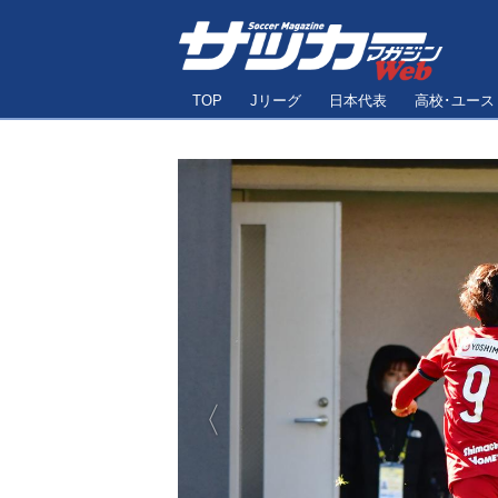
TOP
Jリーグ
日本代表
高校･ユース