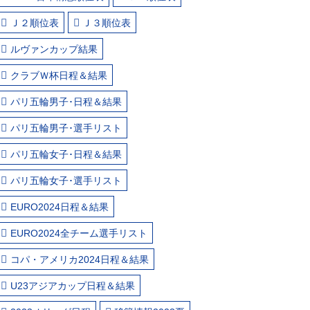
Ｊ２順位表
Ｊ３順位表
ルヴァンカップ結果
クラブＷ杯日程＆結果
パリ五輪男子･日程＆結果
パリ五輪男子･選手リスト
パリ五輪女子･日程＆結果
パリ五輪女子･選手リスト
EURO2024日程＆結果
EURO2024全チーム選手リスト
コパ・アメリカ2024日程＆結果
U23アジアカップ日程＆結果