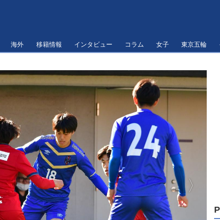
海外
移籍情報
インタビュー
コラム
女子
東京五輪
P