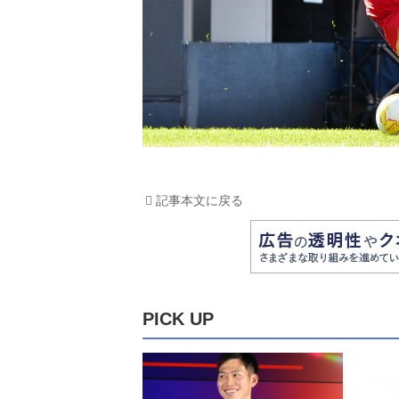
記事本文に戻る
PICK UP