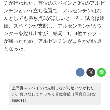
チが行われた。首位のスペインと3位のアルゼ
ンチンという立ち位置で、アルゼンチンはな
んとしても勝ち点3がほしいところ。試合は終
始、スペインが支配し、アルゼンチンがカウ
ンターを繰り出すが、結局1-1。4位エジプト
が勝ったため、アルゼンチンがまさかの敗退
となった。
上写真＝スペインは先制しながら追いつかれた
が、負けなしできっちり首位突破（写真◎Getty
Images）