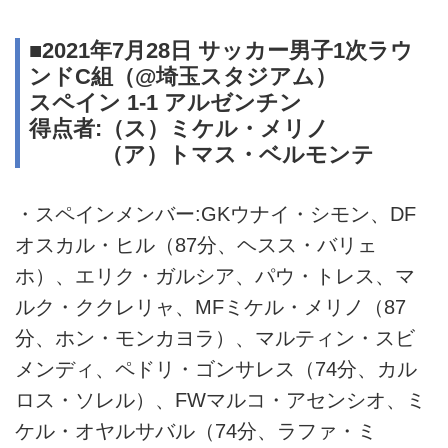
■2021年7月28日 サッカー男子1次ラウ
ンドC組（@埼玉スタジアム）
スペイン 1-1 アルゼンチン
得点者:（ス）ミケル・メリノ
（ア）トマス・ベルモンテ
・スペインメンバー:GKウナイ・シモン、DF
オスカル・ヒル（87分、ヘスス・バリェ
ホ）、エリク・ガルシア、パウ・トレス、マ
ルク・ククレリャ、MFミケル・メリノ（87
分、ホン・モンカヨラ）、マルティン・スビ
メンディ、ペドリ・ゴンサレス（74分、カル
ロス・ソレル）、FWマルコ・アセンシオ、ミ
ケル・オヤルサバル（74分、ラファ・ミ