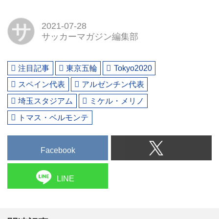
サ
2021-07-28
サッカーマガジン編集部
注目記事
東京五輪
Tokyo2020
スペイン代表
アルゼンチン代表
埼玉スタジアム
ミケル・メリノ
トマス・ベルモンテ
Facebook
LINE