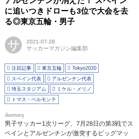
アルゼンチンが消えた！ スペイン
に追いつきドローも3位で大会を去
る◎東京五輪・男子
サ
2021-07-28
サッカーマガジン編集部
注目記事
東京五輪
Tokyo2020
スペイン代表
アルゼンチン代表
埼玉スタジアム
ミケル・メリノ
トマス・ベルモンテ
男子サッカー1次リーグ、7月28日の第3戦でス
ペインとアルゼンチンが激突するビッグマッ