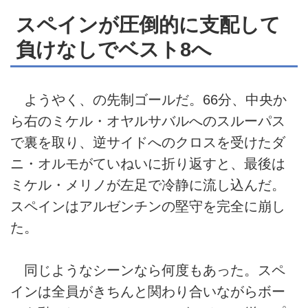
スペインが圧倒的に支配して
負けなしでベスト8へ
ようやく、の先制ゴールだ。66分、中央か
ら右のミケル・オヤルサバルへのスルーパス
で裏を取り、逆サイドへのクロスを受けたダ
ニ・オルモがていねいに折り返すと、最後は
ミケル・メリノが左足で冷静に流し込んだ。
スペインはアルゼンチンの堅守を完全に崩し
た。
同じようなシーンなら何度もあった。スペ
インは全員がきちんと関わり合いながらボー