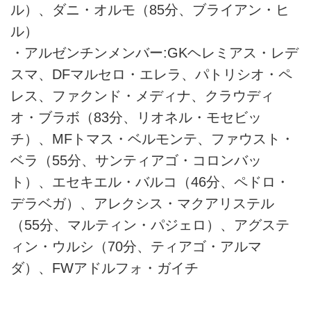
ル）、ダニ・オルモ（85分、ブライアン・ヒ
ル）
・アルゼンチンメンバー:GKヘレミアス・レデ
スマ、DFマルセロ・エレラ、パトリシオ・ペ
レス、ファクンド・メディナ、クラウディ
オ・ブラボ（83分、リオネル・モセビッ
チ）、MFトマス・ベルモンテ、ファウスト・
ベラ（55分、サンティアゴ・コロンバッ
ト）、エセキエル・バルコ（46分、ペドロ・
デラベガ）、アレクシス・マクアリステル
（55分、マルティン・パジェロ）、アグステ
ィン・ウルシ（70分、​​ティアゴ・アルマ
ダ）、FWアドルフォ・ガイチ