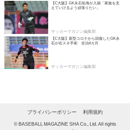
【C大阪】GK永石拓海が入籍「家族を支
えていけるよう頑張りたい」
サッカーマガジン編集部
【C大阪】新型コロナから回復したGK永
石が右スネ手術 全治4カ月
サッカーマガジン編集部
プライバシーポリシー
利用規約
© BASEBALL MAGAZINE SHA Co., Ltd. All rights