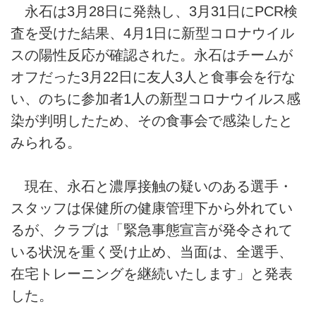
永石は3月28日に発熱し、3月31日にPCR検
査を受けた結果、4月1日に新型コロナウイル
スの陽性反応が確認された。永石はチームが
オフだった3月22日に友人3人と食事会を行な
い、のちに参加者1人の新型コロナウイルス感
染が判明したため、その食事会で感染したと
みられる。
現在、永石と濃厚接触の疑いのある選手・
スタッフは保健所の健康管理下から外れてい
るが、クラブは「緊急事態宣言が発令されて
いる状況を重く受け止め、当面は、全選手、
在宅トレーニングを継続いたします」と発表
した。