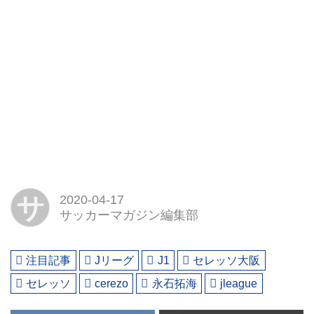
サ
2020-04-17
サッカーマガジン編集部
注目記事
Jリーグ
J1
セレッソ大阪
セレッソ
cerezo
永石拓海
jleague