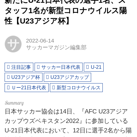
新たにU-21日本代表の選手1名、ス
タッフ1名が新型コロナウイルス陽
性【U23アジア杯】
サ
2022-06-14
サッカーマガジン編集部
注目記事
サッカー日本代表
U-21
U23アジア杯
U23アジアカップ
Ｕー21日本代表
新型コロナウイルス
日本サッカー協会は14日、『AFC U23アジア
カップウズベキスタン2022』に参加している
U-21日本代表において、12日に選手2名から陽