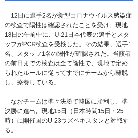
12日に選手2名が新型コロナウイルス感染症
の検査で陽性は確認されたことを受け、現地
13日の午前中に、U-21日本代表の選手とスタ
ッフがPCR検査を受検した。その結果、選手1
名、スタッフ1名の陽性が確認された。当該者
の前日までの検査は全て陰性で、現地で定め
られたルールに従ってすでにチームから離脱
し、療養している。
なおチームは準々決勝で韓国に勝利し、準
決勝に進出。現地15日（日本時間15日・25
時）に開催国のU-23ウズベキスタンと対戦す
る。