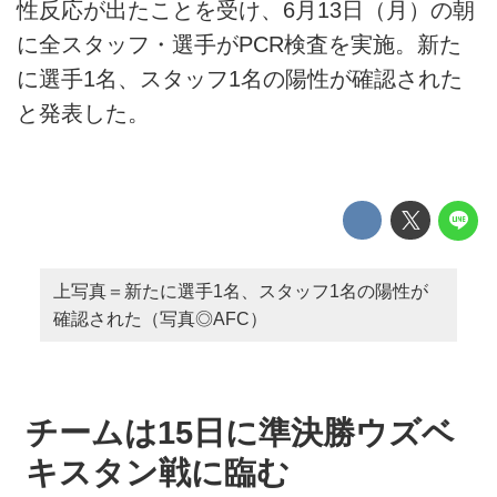
性反応が出たことを受け、6月13日（月）の朝
に全スタッフ・選手がPCR検査を実施。新た
に選手1名、スタッフ1名の陽性が確認された
と発表した。
上写真＝新たに選手1名、スタッフ1名の陽性が
確認された（写真◎AFC）
チームは15日に準決勝ウズベ
キスタン戦に臨む