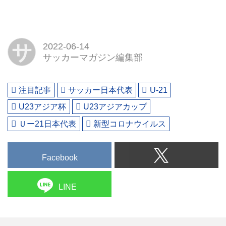
サ
2022-06-14
サッカーマガジン編集部
注目記事
サッカー日本代表
U-21
U23アジア杯
U23アジアカップ
Ｕー21日本代表
新型コロナウイルス
Facebook
LINE