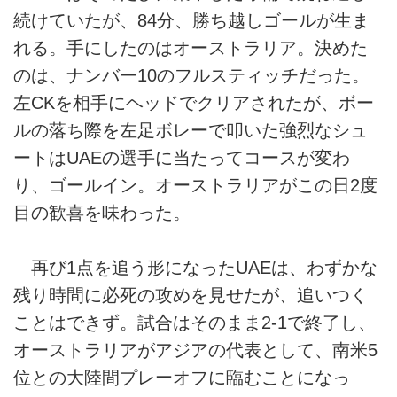
続けていたが、84分、勝ち越しゴールが生ま
れる。手にしたのはオーストラリア。決めた
のは、ナンバー10のフルスティッチだった。
左CKを相手にヘッドでクリアされたが、ボー
ルの落ち際を左足ボレーで叩いた強烈なシュ
ートはUAEの選手に当たってコースが変わ
り、ゴールイン。オーストラリアがこの日2度
目の歓喜を味わった。
再び1点を追う形になったUAEは、わずかな
残り時間に必死の攻めを見せたが、追いつく
ことはできず。試合はそのまま2-1で終了し、
オーストラリアがアジアの代表として、南米5
位との大陸間プレーオフに臨むことになっ