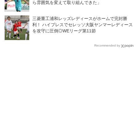
ら雰囲気を変えて取り組んできた」
三菱重工浦和レッズレディースがホームで完封勝
利！ ハイプレスでセレッソ大阪ヤンマーレディース
を攻守に圧倒◎WEリーグ第11節
Recommended by