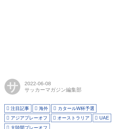
サ
2022-06-08
サッカーマガジン編集部
注目記事
海外
カタールW杯予選
アジアプレーオフ
オーストラリア
UAE
大陸間プレーオフ