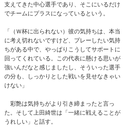
支えてきた中心選手であり、そこにいるだけ
でチームにプラスになっているという。
「（Ｗ杯に出られない）彼の気持ちは、本当
に考え切れないですけど、プレーしたい気持
ちがある中で、やっぱりこうしてサポートに
回ってくれている。この代表に懸ける思いが
強いんだなと感じましたし、そういった選手
の分も、しっかりとした戦いを見せなきゃい
けない」
彩艶は気持ちがより引き締まったと言っ
た。そして上田綺世は「一緒に戦えることが
うれしい」と話す。