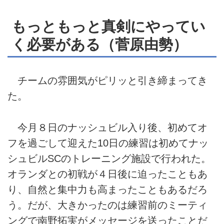
もっともっと真剣にやってい
く必要がある（菅原由勢）
チームの雰囲気がピリッと引き締まってき
た。
今月８日のナッシュビル入り後、初めてオ
フを過ごして迎えた10日の練習は初めてナッ
シュビルSCのトレーニング施設で行われた。
オランダとの初戦が４日後に迫ったこともあ
り、自然と集中力も高まったこともあるだろ
う。だが、大きかったのは練習前のミーティ
ングで南野拓実がメッセージを送ったことだ