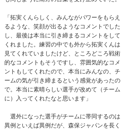
「拓実くんらしく、みんながパワーをもらえ
るような、笑顔が出るようなコメントでした
し、最後は本当に引き締まるコメントをして
くれました。練習の中でも外から拓実くんは
見てくれていましたけど、ところどころ戦術
的なコメントもそうですし、雰囲気的なコメ
ントもしてくれたので、本当にみんなの、チ
ームの気が引き締まるという感覚があったの
で。本当に素晴らしい選手が改めて（チーム
に）入ってくれたなと思います」
選外になった選手がチームに帯同するのは
異例といえば異例だが、森保ジャパンを長く