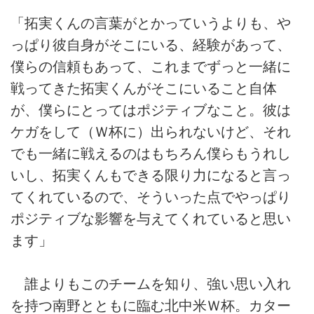
「拓実くんの言葉がとかっていうよりも、や
っぱり彼自身がそこにいる、経験があって、
僕らの信頼もあって、これまでずっと一緒に
戦ってきた拓実くんがそこにいること自体
が、僕らにとってはポジティブなこと。彼は
ケガをして（Ｗ杯に）出られないけど、それ
でも一緒に戦えるのはもちろん僕らもうれし
いし、拓実くんもできる限り力になると言っ
てくれているので、そういった点でやっぱり
ポジティブな影響を与えてくれていると思い
ます」
誰よりもこのチームを知り、強い思い入れ
を持つ南野とともに臨む北中米Ｗ杯。カター