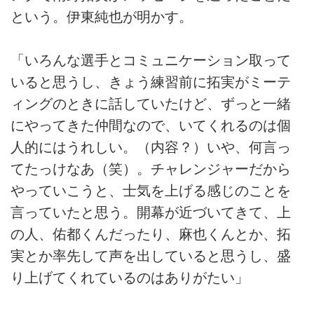
という。伊東純也が明かす。
「いろんな選手とコミュニケーション取って
いると思うし、きょう練習前に拓実がミーテ
ィングのときに話していたけど、ずっと一緒
にやってきた仲間なので、いてくれるのは個
人的にはうれしい。（内容？）いや、何言っ
てたっけなあ（笑）。チャレンジャーだから
やっていこうと、士気を上げる感じのことを
言っていたと思う。開幕が近づいてきて、上
の人、佑都くんだったり、麻也くんとか、拓
実とか率先して声を出していると思うし、盛
り上げてくれているのはありがたい」