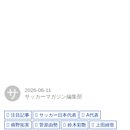
サ
2026-06-11
サッカーマガジン編集部
注目記事
サッカー日本代表
A代表
南野拓実
菅原由勢
鈴木彩艶
上田綺世