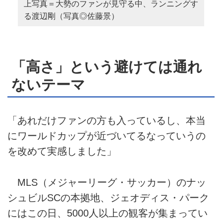
上写真＝大勢のファンが見守る中、ランニングす
る渡辺剛（写真◎佐藤景）
「高さ」という避けては通れ
ないテーマ
「あれだけファンの方も入っているし、本当
にワールドカップが近づいてるなっていうの
を改めて実感しました」
MLS（メジャーリーグ・サッカー）のナッ
シュビルSCの本拠地、ジェオディス・パーク
にはこの日、5000人以上の観客が集まってい