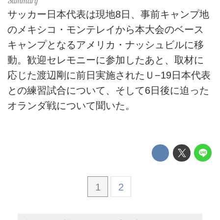
サッカー日本代表は現地8日、事前キャンプ地
のメキシコ・モンテレイから本大会のベース
キャンプとなるアメリカ・ナッシュビルに移
動。歓迎セレモニーに参加したあと、取材に
応じた渡辺剛に前日実施されたＵ−19日本代表
との練習試合について、そして6日後に迫った
オランダ戦について聞いた。
1
2