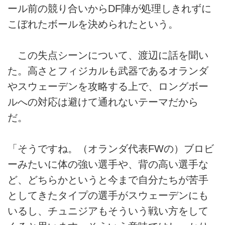
ール前の競り合いからDF陣が処理しきれずに
こぼれたボールを決められたという。
この失点シーンについて、渡辺に話を聞い
た。高さとフィジカルも武器であるオランダ
やスウェーデンを攻略する上で、ロングボー
ルへの対応は避けて通れないテーマだから
だ。
「そうですね。（オランダ代表FWの）ブロビ
ーみたいに体の強い選手や、背の高い選手な
ど、どちらかというと今まで自分たちが苦手
としてきたタイプの選手がスウェーデンにも
いるし、チュニジアもそういう戦い方をして