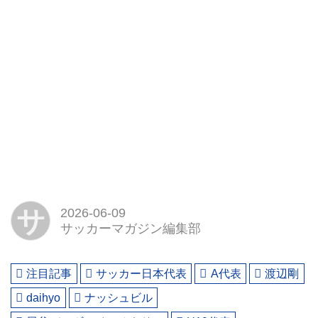
サ
2026-06-09
サッカーマガジン編集部
注目記事
サッカー日本代表
A代表
渡辺剛
daihyo
ナッシュビル