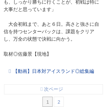
も、しっかり勝ちに行くことが、初戦は特に
大事だと思っています」
大会初戦まで、あと６日。高さと強さに自
信を持つセンターバックは、課題をクリア
し、万全の状態で決戦に向かう。
取材◎佐藤景【現地】
【動画】日本対アイスランド◎総集編
次ページ
1
2