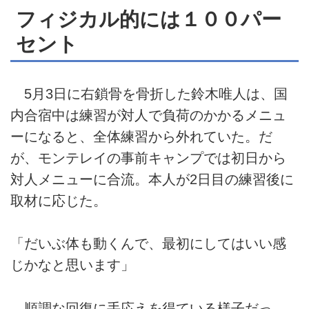
フィジカル的には１００パー
セント
5月3日に右鎖骨を骨折した鈴木唯人は、国
内合宿中は練習が対人で負荷のかかるメニュ
ーになると、全体練習から外れていた。だ
が、モンテレイの事前キャンプでは初日から
対人メニューに合流。本人が2日目の練習後に
取材に応じた。
「だいぶ体も動くんで、最初にしてはいい感
じかなと思います」
順調な回復に手応えを得ている様子だっ