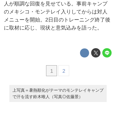
人が順調な回復を見せている。事前キャンプ
のメキシコ・モンテレイ入りしてからは対人
メニューを開始。2日目のトレーニング終了後
に取材に応じ、現状と意気込みを語った。
1
2
上写真＝暑熱順化がテーマのモンテレイキャンプ
で汗を流す鈴木唯人（写真◎佐藤景）