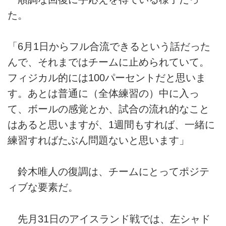
た。
「6月1日からフル合流できるという話だった
んで、それまではチームに止められていて。
フィジカル的には100パーセントだと思いま
す。あとは普通に（全体練習の）中に入っ
て、ボールの感覚とか、試合の流れ的なこと
はあると思いますが、1週間もすれば、一緒に
練習すればたぶん問題ないと思います」
鈴木唯人の復調は、チームにとってポジテ
ィブな要素だ。
先月31日のアイスランド戦では、左シャド