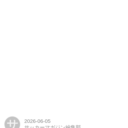
サ
2026-06-05
サッカーマガジン編集部