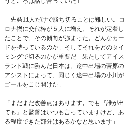
うところは話し合っていた」
先発11人だけで勝ち切ることは難しい。コ
ロナ禍に交代枠が５人に増え、それが定着し
たことで、その傾向が強まった。どんなカー
ドを持っているのか。そしてそれをどのタイ
ミングで切るのかが重要だ。果たしてアイス
ランド戦に臨んだ日本は、途中出場の菅原の
アシストによって、同じく途中出場の小川が
ゴールをこじ開けた。
「まだまだ改善点はあります。でも『誰が出
ても』と監督はいつも言っていますけど、あ
る程度できた部分はあるかなと思います」