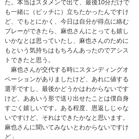
た。本当はスタメンで出て、最後10分だけで
も一緒に（ピッチに）立ちたかったんですけ
ど、でもとにかく、今日は自分が得点に絡む
プレーができたら、麻也さんにとっても嬉し
いかなとは思っていたし、麻也さんのために
もという気持ちはもちろんあったのでアシス
トできたと思う。
麻也さんが交代する時にスタンディングオ
ベーションがありましたけど、あれに値する
選手ですし、最後かどうかはわからないです
けど、ああいう形で送り出せたことは僕自身
すごく嬉しいです。ある程度、恩返しじゃな
いですけど、それはできたかなと思います。
麻也さんに聞いてみないとわからないですけ
ど」