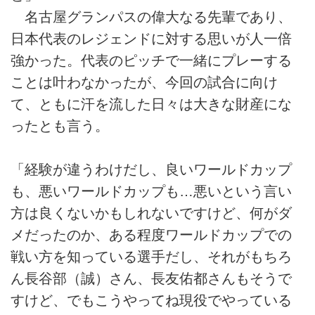
名古屋グランパスの偉大なる先輩であり、
日本代表のレジェンドに対する思いが人一倍
強かった。代表のピッチで一緒にプレーする
ことは叶わなかったが、今回の試合に向け
て、ともに汗を流した日々は大きな財産にな
ったとも言う。
「経験が違うわけだし、良いワールドカップ
も、悪いワールドカップも…悪いという言い
方は良くないかもしれないですけど、何がダ
メだったのか、ある程度ワールドカップでの
戦い方を知っている選手だし、それがもちろ
ん長谷部（誠）さん、長友佑都さんもそうで
すけど、でもこうやってね現役でやっている