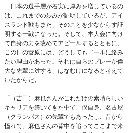
日本の選手層が着実に厚みを増しているの
は、これまでの歩みが証明しているが、アイ
スランド戦もまた、そのことを少なからず証
明する一戦になった。そして、本大会に向け
て自身の力を改めてアピールするとともに、
この日の菅原には、どうしてもゴールに絡み
たい理由があった。それは自らのプレーが偉
大な先輩に対する、はなむけになると考えて
いたからだ。
「（吉田）麻也さんがこれだけの素晴らしい
キャリアを築いてきた中で、僕自身、名古屋
（グランパス）の先輩でもあったし、昔から
憧れて、麻也さんの背中を追ってここまで来