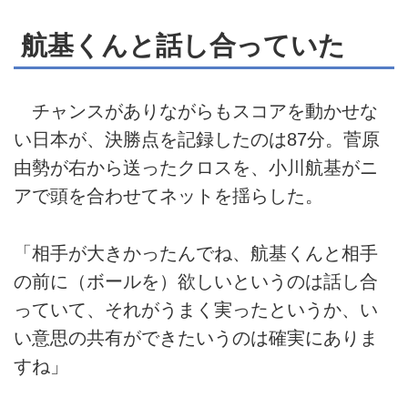
航基くんと話し合っていた
チャンスがありながらもスコアを動かせな
い日本が、決勝点を記録したのは87分。菅原
由勢が右から送ったクロスを、小川航基がニ
アで頭を合わせてネットを揺らした。
「相手が大きかったんでね、航基くんと相手
の前に（ボールを）欲しいというのは話し合
っていて、それがうまく実ったというか、い
い意思の共有ができたいうのは確実にありま
すね」