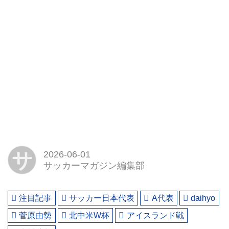
サ
2026-06-01
サッカーマガジン編集部
注目記事
サッカー日本代表
A代表
daihyo
菅原由勢
北中米W杯
アイスランド戦