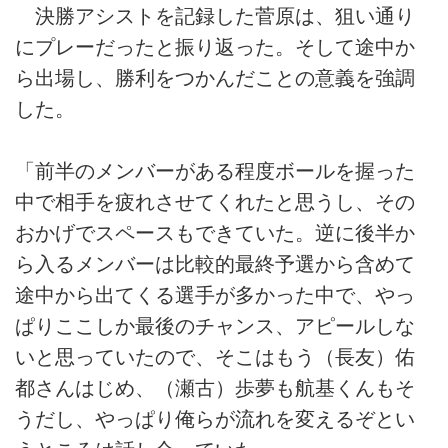
決勝アシストを記録した菅原は、狙い通り
にプレーだったと振り返った。そして途中か
ら出場し、勝利をつかんだことの意義を強調
した。
「前半のメンバーがある程度ボールを握った
中で相手を疲れさせてくれたと思うし、その
おかげでスペースもできていた。逆に後半か
ら入るメンバーは比較的最終予選から含めて
途中から出てくる選手が多かった中で、やっ
ぱりここしか最後のチャンス、アピールしな
いと思っていたので、そこはもう（長友）佑
都さんはじめ、（瀬古）歩夢も航基くんもそ
うだし、やっぱり俺らが流れを変えるぞとい