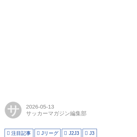
サ
2026-05-13
サッカーマガジン編集部
注目記事
Jリーグ
J2J3
J3