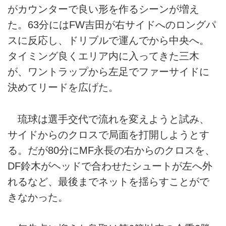
がカウンターで良い形を作るシーンが増え
た。63分にはFW吉田が右サイドへのロングパ
スに反応し、ドリブルで運んでから中央へ。
タイミング良くエリア内に入ってきた三木
が、ワントラップから左足でファーサイドに
決めてリードを広げた。
琉球は選手交代で流れを変えようと試み、
サイドからのクロスで局面を打開しようとす
る。だが80分にMF永長の右からのクロスを、
DF鈴木がヘッドで合わせたシュートが左へ外
れるなど、最後までネットを揺らすことがで
きなかった。