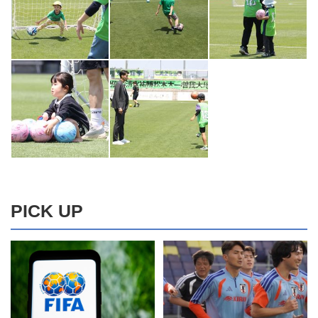
PICK UP