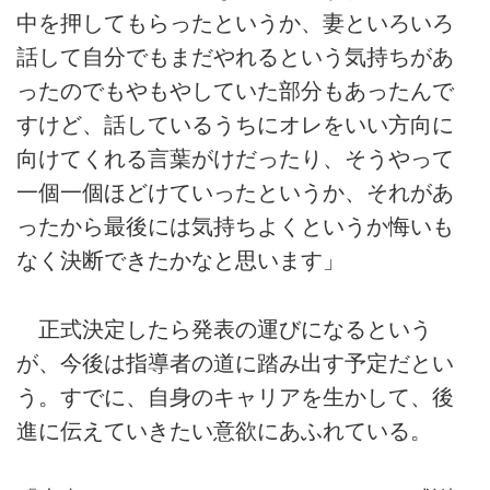
中を押してもらったというか、妻といろいろ
話して自分でもまだやれるという気持ちがあ
ったのでもやもやしていた部分もあったんで
すけど、話しているうちにオレをいい方向に
向けてくれる言葉がけだったり、そうやって
一個一個ほどけていったというか、それがあ
ったから最後には気持ちよくというか悔いも
なく決断できたかなと思います」
正式決定したら発表の運びになるという
が、今後は指導者の道に踏み出す予定だとい
う。すでに、自身のキャリアを生かして、後
進に伝えていきたい意欲にあふれている。