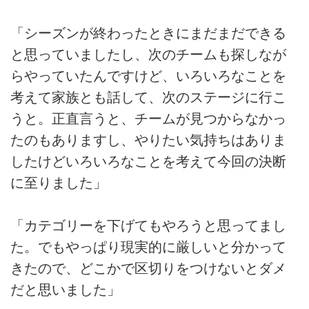
「シーズンが終わったときにまだまだできる
と思っていましたし、次のチームも探しなが
らやっていたんですけど、いろいろなことを
考えて家族とも話して、次のステージに行こ
うと。正直言うと、チームが見つからなかっ
たのもありますし、やりたい気持ちはありま
したけどいろいろなことを考えて今回の決断
に至りました」
「カテゴリーを下げてもやろうと思ってまし
た。でもやっぱり現実的に厳しいと分かって
きたので、どこかで区切りをつけないとダメ
だと思いました」