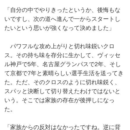
「自分の中でやりきったというか、後悔もな
いですし、次の道へ進んで一からスタートし
たいという思いが強くなって決めました」
パワフルな攻め上がりと切れ味鋭いクロ
ス。その持ち味を存分に生かして、ヴィッセ
ル神戸で5年、名古屋グランパスで2年、そし
て京都で7年と素晴らしい選手生活を送ってき
た。ただ、そのクロスのように切れ味鋭く、
スパッと決断して切り替えたわけではないと
いう。そこでは家族の存在が後押しになっ
た。
「家族からの反対はなかったですね。逆に背