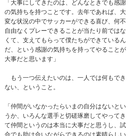
「大事にしてきたのは、どんなときでも感謝
の気持ちを持つことです。去年であれば、大
変な状況の中でサッカーができる喜び、何不
自由なくプレーできることが当たり前ではな
くて、支えてもらって僕たちができているん
だ、という感謝の気持ちを持ってやることが
大事だと思います」
もう一つ伝えたいのは、一人では何もでき
ない、ということ。
「仲間がいなかったらいまの自分はないとい
うか、いろんな選手と切磋琢磨してやってき
て仲間というのは本当に大事だと思うし、試
合でも助け合いながらできるのは素晴らしい