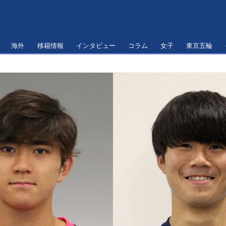
海外
移籍情報
インタビュー
コラム
女子
東京五輪