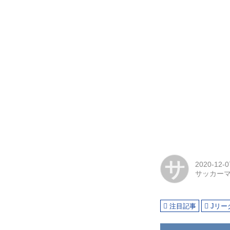
サ
2020-12-0
サッカー
注目記事
Jリー