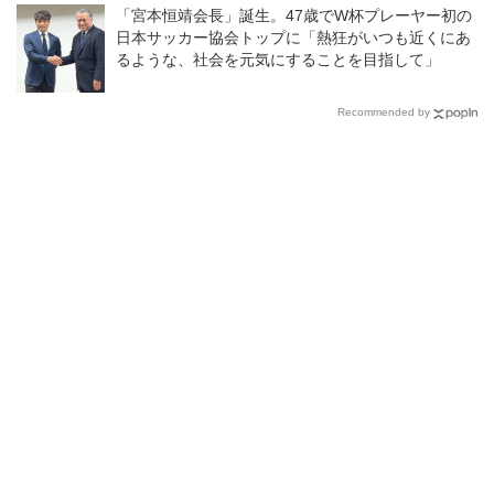
「宮本恒靖会長」誕生。47歳でW杯プレーヤー初の
日本サッカー協会トップに「熱狂がいつも近くにあ
るような、社会を元気にすることを目指して」
Recommended by