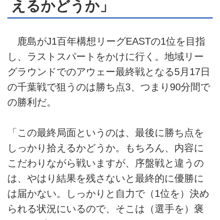
えるかどうか」
鹿島がJ1百年構想リーグEASTの1位を目指
し、ラストスパートをかけに行く。地域リー
グラウンドでのアウェー最終戦となる5月17日
の千葉戦で狙うのは勝ち点3、つまり90分間で
の勝利だ。
「この最終局面というのは、最後に勝ち点を
しっかり拾えるかどうか。もちろん、内容に
こだわりながら戦いますが、序盤戦と違うの
は、やはり結果を残さないと最終的に優勝に
は届かない。しっかりと自力で（1位を）決め
られる状況にいるので、そこは（選手を）褒