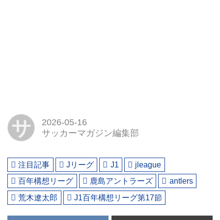
サ
2026-05-16
サッカーマガジン編集部
注目記事
Jリーグ
J1
jleague
百年構想リーグ
鹿島アントラーズ
antlers
荒木遼太郎
J1百年構想リーグ第17節