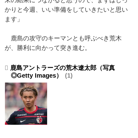
末の結果につながると思うので、まずはしっ
かりと今週、いい準備をしていきたいと思い
ます」
鹿島の攻守のキーマンとも呼ぶべき荒木
が、勝利に向かって突き進む。
鹿島アントラーズの荒木遼太郎（写真
◎Getty Images）
1