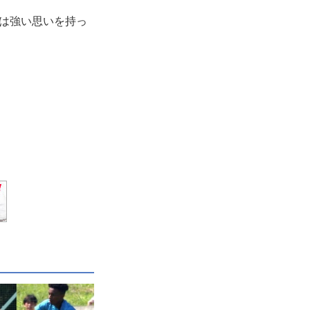
ンは強い思いを持っ