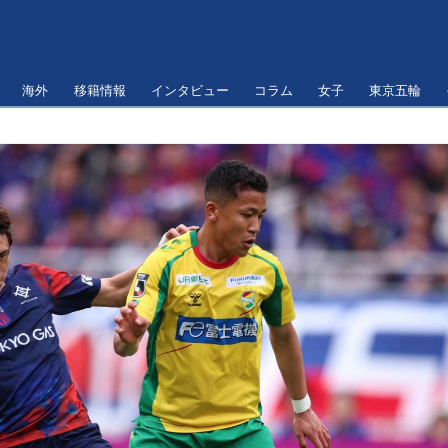
海外
移籍情報
インタビュー
コラム
女子
東京五輪