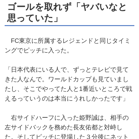
ゴールを取れず「ヤバいなと
思っていた」
FC東京に所属するレジェンドと同じタイミ
ングでピッチに入った。
「日本代表にいる人で、ずっとテレビで見て
きた人なんで。ワールドカップも見ていまし
たし、そこでやってた人と1番近いところで戦
えるっていうのは本当にうれしかったです」
右サイドハーフに入った姫野誠は、相手の
左サイドバックを務めた長友佑都と対峙し
た。そしてピッチに登場した３分後にネット