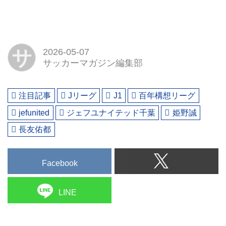
サ
2026-05-07
サッカーマガジン編集部
注目記事
Jリーグ
J1
百年構想リーグ
jefunited
ジェフユナイテッド千葉
姫野誠
長友佑都
Facebook
LINE