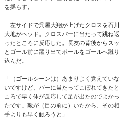
を揺らす。
左サイドで呉屋大翔が上げたクロスを石川
大地がヘッド。クロスバーに当たって跳ね返
ったところに反応した。長友の背後からスッ
とゴール前に躍り出てボールをゴールへ蹴り
込んだ。
「（ゴールシーンは）あまりよく覚えていな
いですけど、バーに当たってこぼれてきたと
ころで早く体が反応して足が出たのでよかっ
たです。敵が（目の前に）いたから、その相
手よりも早く触ろうと」