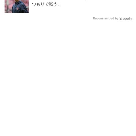
つもりで戦う」
Recommended by