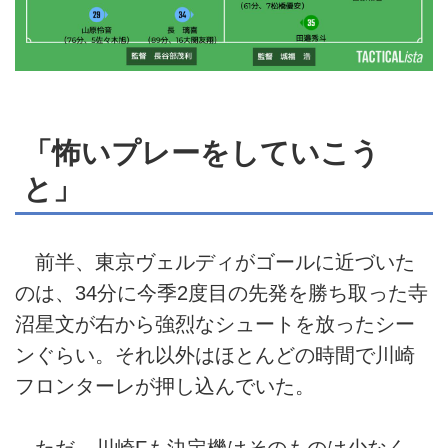
「怖いプレーをしていこう
と」
前半、東京ヴェルディがゴールに近づいた
のは、34分に今季2度目の先発を勝ち取った寺
沼星文が右から強烈なシュートを放ったシー
ンぐらい。それ以外はほとんどの時間で川崎
フロンターレが押し込んでいた。
ただ、川崎Fも決定機はそのものは少なく、