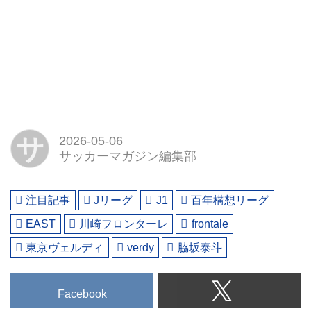
サ
2026-05-06
サッカーマガジン編集部
注目記事
Jリーグ
J1
百年構想リーグ
EAST
川崎フロンターレ
frontale
東京ヴェルディ
verdy
脇坂泰斗
Facebook