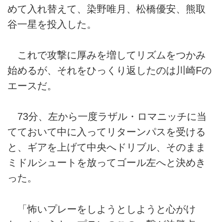
めて入れ替えて、染野唯月、松橋優安、熊取
谷一星を投入した。
これで攻撃に厚みを増してリズムをつかみ
始めるが、それをひっくり返したのは川崎Fの
エースだ。
73分、左から一度ラザル・ロマニッチに当
てておいて中に入ってリターンパスを受ける
と、ギアを上げて中央へドリブル、そのまま
ミドルシュートを放ってゴール左へと決めき
った。
「怖いプレーをしようとしようと心がけ