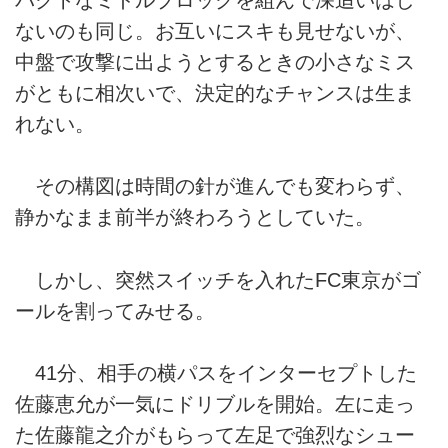
ないのも同じ。お互いにスキも見せないが、
中盤で攻撃に出ようとするときの小さなミス
がともに相次いで、決定的なチャンスは生ま
れない。
その構図は時間の針が進んでも変わらず、
静かなまま前半が終わろうとしていた。
しかし、突然スイッチを入れたFC東京がゴ
ールを割ってみせる。
41分、相手の横パスをインターセプトした
佐藤恵允が一気にドリブルを開始。左に走っ
た佐藤龍之介がもらって左足で強烈なシュー