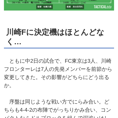
川崎Fに決定機はほとんどな
く…
ともに中2日の試合で、FC東京は3人、川崎
フロンターレは7人の先発メンバーを前節から
変更してきた。その影響がどちらにどう出る
か。
序盤は同じような戦い方でにらみ合い。ど
ちらも4-4-2の布陣でがっちりかみ合い、コン
パクトなミドルブロックを組んで深追いはし