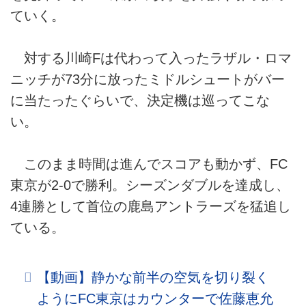
ていく。
対する川崎Fは代わって入ったラザル・ロマ
ニッチが73分に放ったミドルシュートがバー
に当たったぐらいで、決定機は巡ってこな
い。
このまま時間は進んでスコアも動かず、FC
東京が2-0で勝利。シーズンダブルを達成し、
4連勝として首位の鹿島アントラーズを猛追し
ている。
【動画】静かな前半の空気を切り裂く
ようにFC東京はカウンターで佐藤恵允