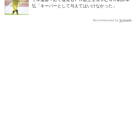
弘「キーパーとして与えてはいけなかった」
Recommended by