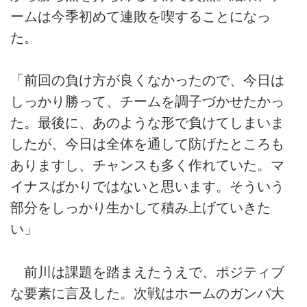
ームは今季初めて連敗を喫することになっ
た。
「前回の負け方が良くなかったので、今日は
しっかり勝って、チームを調子づかせたかっ
た。最後に、あのような形で負けてしまいま
したが、今日は全体を通して防げたところも
ありますし、チャンスも多く作れていた。マ
イナスばかりではないと思います。そういう
部分をしっかり生かして積み上げていきた
い」
前川は課題を踏まえたうえで、ポジティブ
な要素に言及した。次戦はホームのガンバ大