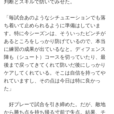
判断とスキルで防いでみせた。
「毎試合あのようなシチュエーションでも落
ち着いて止められるように準備はしていま
す。特に今シーズンは、そういったピンチが
あるところをしっかり防げているので、本当
に練習の成果が出ているなと。ディフェンス
陣も（シュート）コースを切っていたり、最
後まで戻ってきてくれて防いだ後にしっかり
ケアしてくれている。そこは自信を持ってや
れていますし、その点は今日は特に良かっ
た」
好プレーで試合を引き締めた。だが、敵地
から勝ち点を持ち帰る寸前で失点。結果、チ