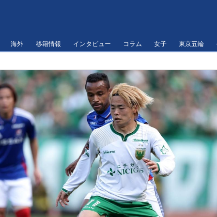
海外
移籍情報
インタビュー
コラム
女子
東京五輪