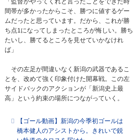
「監督がやってくれと言ったことをできた時
間帯が多かったからこそ、勝つに値するゲー
ムだったと思っています。だから、これが勝
ち点1になってしまったところが悔しい。勝ち
たいし、勝てるところを見せていかなけれ
ば」
その左足が間違いなく新潟の武器であるこ
とを、改めて強く印象付けた開幕戦。この左
サイドバックのアクションが「新潟史上最
高」という約束の場所につながっていく。
【ゴール動画】新潟の今季初ゴールは
橋本健人のアシストから。きれいで鋭