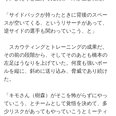
「サイドバックが持ったときに背後のスペー
スが空いてくる、というリサーチがあって、
逆サイドの選手も関わっていこう、と」
スカウティングとトレーニングの成果だ。
その前の段階から、そしてそのあとも橋本の
左足はうなりを上げていた。何度も強いボー
ルを縦に、斜めに送り込み、脅威であり続け
た。
「キモさん（樹森）がそこを怖がらずにやっ
ていこう、とチームとして覚悟を決めて、多
少リスクがあってもやっていこうとミーティ