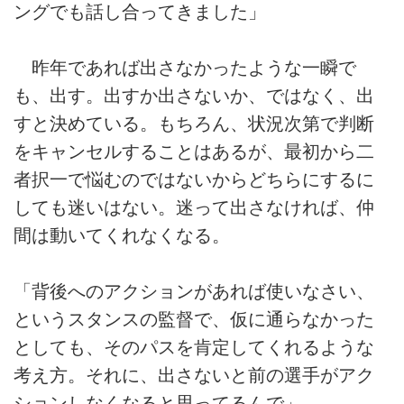
ングでも話し合ってきました」
昨年であれば出さなかったような一瞬で
も、出す。出すか出さないか、ではなく、出
すと決めている。もちろん、状況次第で判断
をキャンセルすることはあるが、最初から二
者択一で悩むのではないからどちらにするに
しても迷いはない。迷って出さなければ、仲
間は動いてくれなくなる。
「背後へのアクションがあれば使いなさい、
というスタンスの監督で、仮に通らなかった
としても、そのパスを肯定してくれるような
考え方。それに、出さないと前の選手がアク
ションしなくなると思ってるんで」