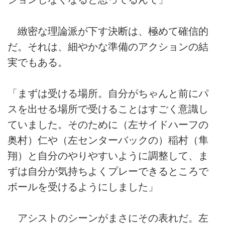
緻密な理論派が下す決断は、極めて確信的
だ。それは、細やかな準備のアクションの結
実でもある。
「まずは受ける場所。自分がちゃんと前にパ
スを出せる場所で受けることはすごく意識し
ていました。そのために（左サイドハーフの
奥村）仁や（左センターバックの）稲村（隼
翔）と自分のやりやすいように調整して、ま
ずは自分が気持ちよくプレーできるところで
ボールを受けるようにしました」
アシストのシーンがまさにその表れだ。左