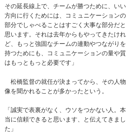
その延長線上で、チームが勝つために、いい
方向に行くためには、コミュニケーションの
部分でしゃべることはすごく大事な部分だと
思います。それは去年からもやってきたけれ
ど、もっと強固なチームの連動やつながりを
持つためにも、コミュニケーションの量や質
はもっともっと必要です」
松橋監督の就任が決まってから、その人物
像を聞かれることが多かったという。
「誠実で表裏がなく、ウソをつかない人。本
当に信頼できると思います、と伝えてきまし
た」