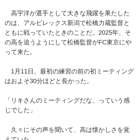
高宇洋が選手として大きな飛躍を果たした
のは、アルビレックス新潟で松橋力蔵監督と
ともに戦っていたときのことだ。2025年、そ
の高を追うようにして松橋監督がFC東京にや
って来た。
1月11日、最初の練習の前の初ミーティング
はおよそ30分ほどと長かった。
「リキさんのミーティングだな、っていう感
じでした」
久々にその声を聞いて、高は懐かしさを覚
えていた。