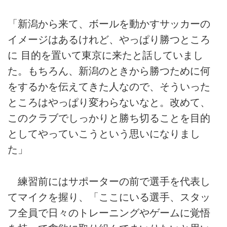
「新潟から来て、ボールを動かすサッカーの
イメージはあるけれど、やっぱり勝つところ
に 目的を置いて東京に来たと話していまし
た。もちろん、新潟のときから勝つために何
をするかを伝えてきた人なので、そういった
ところはやっぱり変わらないなと。改めて、
このクラブでしっかりと勝ち切ることを目的
としてやっていこうという思いになりまし
た」
練習前にはサポーターの前で選手を代表し
てマイクを握り、「ここにいる選手、スタッ
フ全員で日々のトレーニングやゲームに覚悟