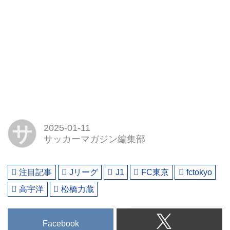
サ
2025-01-11
サッカーマガジン編集部
注目記事
Jリーグ
J1
FC東京
fctokyo
高宇洋
松橋力蔵
Facebook