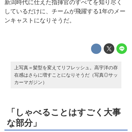
新潟時代に仕えた指揮官のすべてを知り尽く
しているだけに、チームが飛躍する1年のメー
ンキャストになりそうだ。
上写真＝髪型を変えてリフレッシュ。高宇洋の存
在感はさらに増すことになりそうだ（写真◎サッ
カーマガジン）
「しゃべることはすごく大事
な部分」