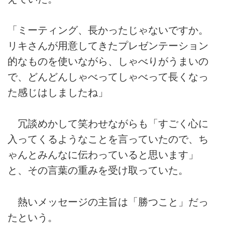
「ミーティング、長かったじゃないですか。
リキさんが用意してきたプレゼンテーション
的なものを使いながら、しゃべりがうまいの
で、どんどんしゃべってしゃべって長くなっ
た感じはしましたね」
冗談めかして笑わせながらも「すごく心に
入ってくるようなことを言っていたので、ち
ゃんとみんなに伝わっていると思います」
と、その言葉の重みを受け取っていた。
熱いメッセージの主旨は「勝つこと」だっ
たという。