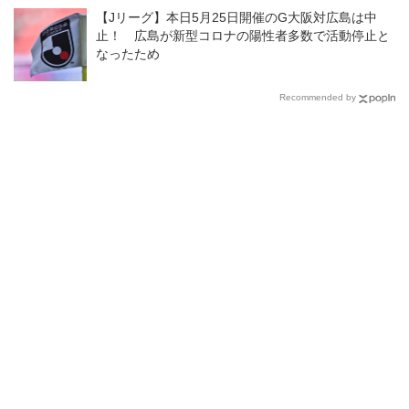
【Jリーグ】本日5月25日開催のG大阪対広島は中
止！ 広島が新型コロナの陽性者多数で活動停止と
なったため
Recommended by