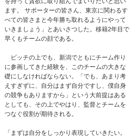
を持って貪欲に取り組んでまいりたいと思い
ます。 サポーターの皆さん、東京に関わるす
べての皆さまと今年勝ち取れるようにやって
いきましょう」とあいさつした。移籍2年目で
早くもチームの顔である。
ピッチの上でも、新潟でともにチーム作り
に参画してきた経験を、このチームの大きな
礎にしなければならない。「でも、あまり考
えすぎずに、自分はまず自分ですし、僕自身
の競争もありますから」という大前提はある
としても、その上でやはり、監督とチームを
つなぐ役割が期待される。
「まずは自分をしっかり表現していきたい。