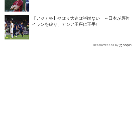
【アジア杯】やはり大迫は半端ない！～日本が最強
イランを破り、アジア王座に王手!
Recommended by