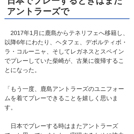
日本でプレーするときはまた
アントラーズで
2017年1月に鹿島からテネリフェへ移籍し、
以降6年にわたり、ヘタフェ、デポルティボ・
ラ・コルーニャ、そしてレガネスとスペイン
でプレーしていた柴崎が、古巣に復帰するこ
とになった。
「もう一度、鹿島アントラーズのユニフォー
ムを着てプレーできることを嬉しく思いま
す。
日本でプレーする時はまたアントラーズ