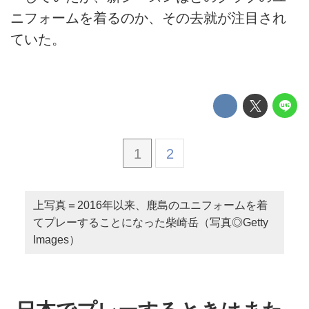
ニフォームを着るのか、その去就が注目され
ていた。
1
2
上写真＝2016年以来、鹿島のユニフォームを着
てプレーすることになった柴崎岳（写真◎Getty
Images）