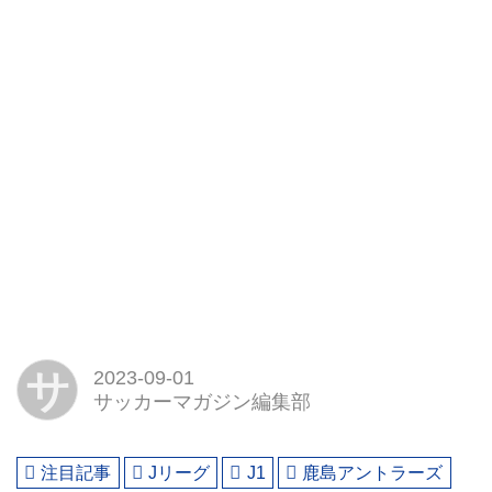
サ
2023-09-01
サッカーマガジン編集部
注目記事
Jリーグ
J1
鹿島アントラーズ