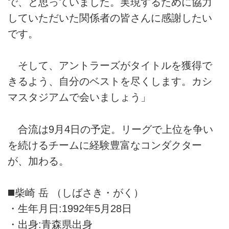
で、と思っていました。実現するために協力
していただいた関係者の皆さんに感謝したい
です。
そして、アントラーズがタイトルを獲得で
きるよう、自分のベストを尽くします。カシ
マスタジアムで会いましょう」
合流は9月4日の予定。リーグで上位を争い
を続けるチームに経験豊富なコンダクター
が、加わる。
◼️柴崎 岳 （しばさき・がく）
・生年月日:1992年5月28日
・出身:青森県出身