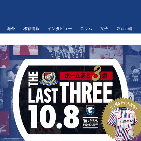
海外
移籍情報
インタビュー
コラム
女子
東京五輪