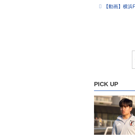
【動画】横浜F
PICK UP