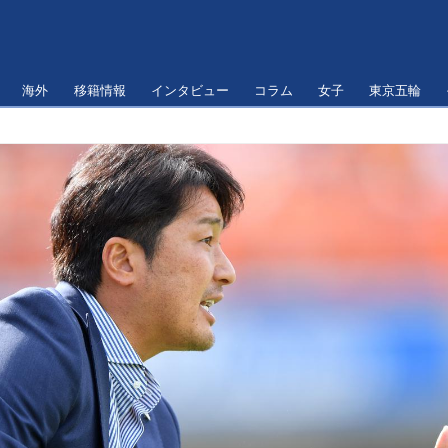
海外
移籍情報
インタビュー
コラム
女子
東京五輪