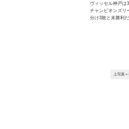
ヴィッセル神戸は
チャンピオンズリ
分け3敗と未勝利だ
上写真＝