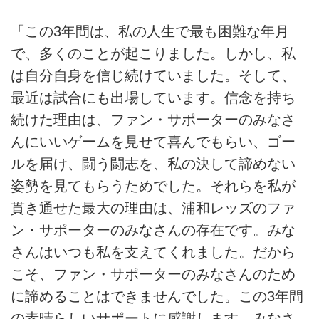
「この3年間は、私の人生で最も困難な年月
で、多くのことが起こりました。しかし、私
は自分自身を信じ続けていました。そして、
最近は試合にも出場しています。信念を持ち
続けた理由は、ファン・サポーターのみなさ
んにいいゲームを見せて喜んでもらい、ゴー
ルを届け、闘う闘志を、私の決して諦めない
姿勢を見てもらうためでした。それらを私が
貫き通せた最大の理由は、浦和レッズのファ
ン・サポーターのみなさんの存在です。みな
さんはいつも私を支えてくれました。だから
こそ、ファン・サポーターのみなさんのため
に諦めることはできませんでした。この3年間
の素晴らしいサポートに感謝します。みなさ