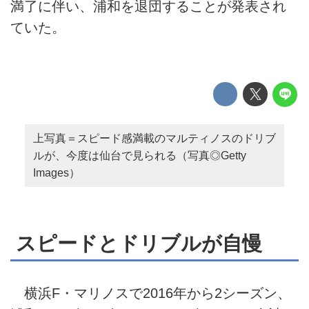
満了に伴い、浦和を退団することが発表され
ていた。
上写真＝スピード感満載のマルティノスのドリブ
ルが、今度は仙台で見られる（写真◎Getty
Images）
スピードとドリブルが自慢
横浜F・マリノスで2016年から2シーズン、