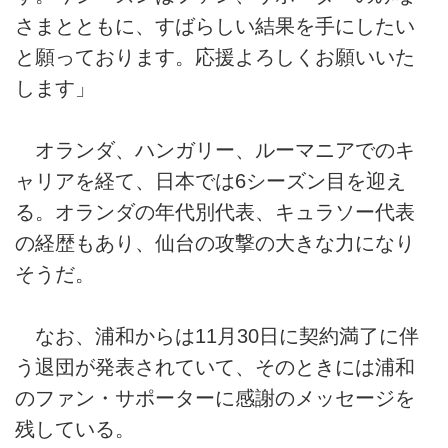
さまとともに、すばらしい結果を手にしたい
と願っております。応援よろしくお願いいた
します」
オランダ、ハンガリー、ルーマニアでのキ
ャリアを経て、日本では6シーズン目を迎え
る。オランダの年代別代表、キュラソー代表
の経歴もあり、仙台の攻撃の大きな力になり
そうだ。
なお、浦和からは11月30日に契約満了に伴
う退団が発表されていて、そのときには浦和
のファン・サポーターに感謝のメッセージを
残している。