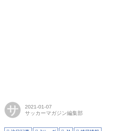
サ
2021-01-07
サッカーマガジン編集部