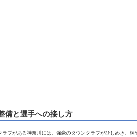
整備と選手への接し方
ラブがある神奈川には、強豪のタウンクラブがひしめき、桐