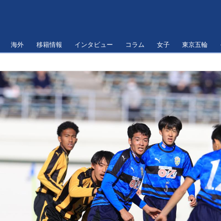
海外
移籍情報
インタビュー
コラム
女子
東京五輪