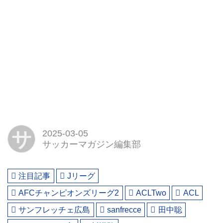
サ
2025-03-05
サッカーマガジン編集部
注目記事
Jリーグ
AFCチャンピオンズリーグ2
ACLTwo
ACL
サンフレッチェ広島
sanfrecce
田中聡