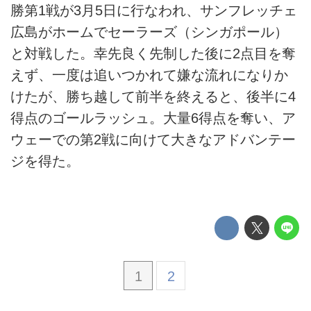
勝第1戦が3月5日に行なわれ、サンフレッチェ
広島がホームでセーラーズ（シンガポール）
と対戦した。幸先良く先制した後に2点目を奪
えず、一度は追いつかれて嫌な流れになりか
けたが、勝ち越して前半を終えると、後半に4
得点のゴールラッシュ。大量6得点を奪い、ア
ウェーでの第2戦に向けて大きなアドバンテー
ジを得た。
1
2