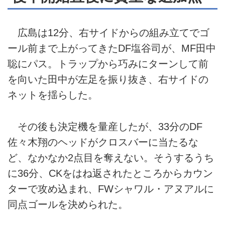
広島は12分、右サイドからの組み立てでゴ
ール前まで上がってきたDF塩谷司が、MF田中
聡にパス。トラップから巧みにターンして前
を向いた田中が左足を振り抜き、右サイドの
ネットを揺らした。
その後も決定機を量産したが、33分のDF
佐々木翔のヘッドがクロスバーに当たるな
ど、なかなか2点目を奪えない。そうするうち
に36分、CKをはね返されたところからカウン
ターで攻め込まれ、FWシャワル・アヌアルに
同点ゴールを決められた。