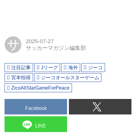
サ
2025-07-27
サッカーマガジン編集部
注目記事
Jリーグ
海外
ジーコ
宮本恒靖
ジーコオールスターゲーム
ZicoAllStarGameForPeace
Facebook
LINE