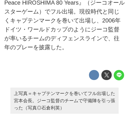
Peace HIROSHIMA 80 Years』（ジーコオール
スターゲーム）でフル出場。現役時代と同じ
くキャプテンマークを巻いて出場し、2006年
ドイツ・ワールドカップのようにジーコ監督
が率いるチームのディフェンスラインで、往
年のプレーを披露した。
上写真＝キャプテンマークを巻いてフル出場した
宮本会長。ジーコ監督のチームで守備陣を引っ張
った（写真◎石倉利英）