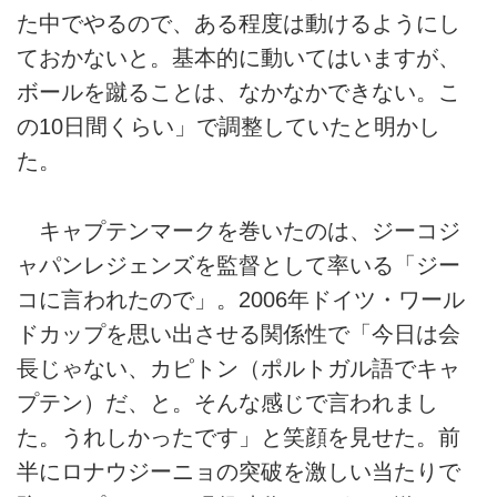
た中でやるので、ある程度は動けるようにし
ておかないと。基本的に動いてはいますが、
ボールを蹴ることは、なかなかできない。こ
の10日間くらい」で調整していたと明かし
た。
キャプテンマークを巻いたのは、ジーコジ
ャパンレジェンズを監督として率いる「ジー
コに言われたので」。2006年ドイツ・ワール
ドカップを思い出させる関係性で「今日は会
長じゃない、カピトン（ポルトガル語でキャ
プテン）だ、と。そんな感じで言われまし
た。うれしかったです」と笑顔を見せた。前
半にロナウジーニョの突破を激しい当たりで