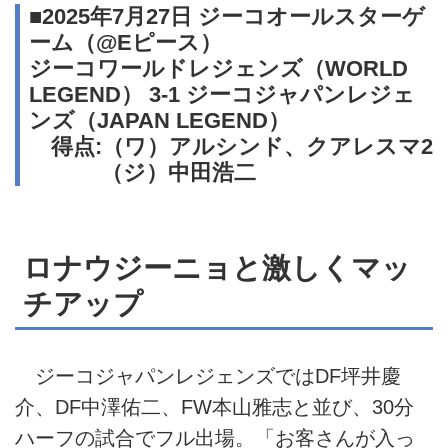
■2025年7月27日 ジーコオールスターゲ
ーム（@Eピース）
ジーコワールドレジェンズ（WORLD
LEGEND） 3-1 ジーコジャパンレジェ
ンズ（JAPAN LEGEND）
得点:（ワ）アルシンド、クアレスマ2
（ジ）中田浩二
ロナウジーニョと激しくマッ
チアップ
ジーコジャパンレジェンズではDF坪井慶
介、DF中澤佑二、FW本山雅志と並び、30分
ハーフの試合でフル出場。「お客さんが入っ