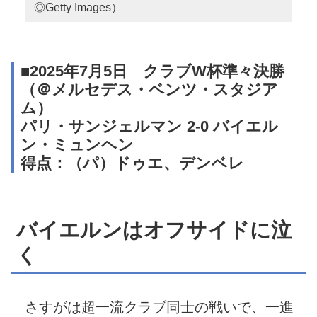
◎Getty Images）
■2025年7月5日 クラブW杯準々決勝
（＠メルセデス・ベンツ・スタジア
ム）
パリ・サンジェルマン 2-0 バイエル
ン・ミュンヘン
得点：（パ）ドゥエ、デンベレ
バイエルンはオフサイドに泣
く
さすがは超一流クラブ同士の戦いで、一進