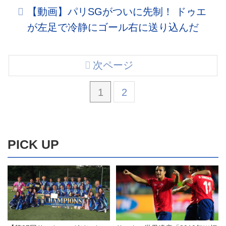
【動画】パリSGがついに先制！ ドゥエ
が左足で冷静にゴール右に送り込んだ
次ページ
1
2
PICK UP