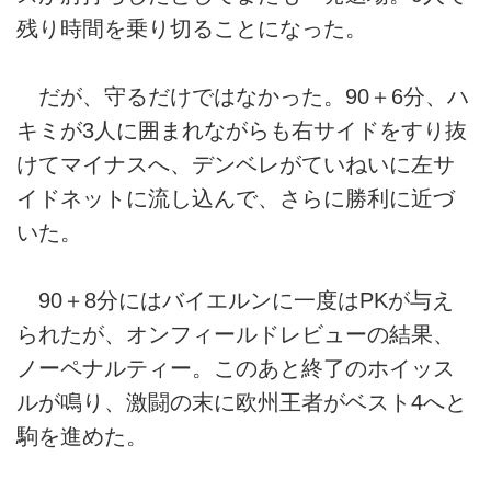
残り時間を乗り切ることになった。
だが、守るだけではなかった。90＋6分、ハ
キミが3人に囲まれながらも右サイドをすり抜
けてマイナスへ、デンベレがていねいに左サ
イドネットに流し込んで、さらに勝利に近づ
いた。
90＋8分にはバイエルンに一度はPKが与え
られたが、オンフィールドレビューの結果、
ノーペナルティー。このあと終了のホイッス
ルが鳴り、激闘の末に欧州王者がベスト4へと
駒を進めた。