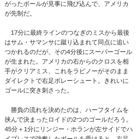
がったボールが見事に飛び込んで、アメリカ
が先制だ。
17分に最終ラインのつなぎのミスから最後
はサム・サマンサに蹴り込まれて同点に追い
つかれるのだが、その4分後にスーパーゴール
が生まれた。アメリカの右からのクロスを相
手がクリアミス、これをラピノーがそのまま
ダイレクトで右足ボレーシュート。きれいに
ゴールに突き刺さった。
勝負の流れを決めたのは、ハーフタイムを
挟んで決まったロイドの2つのゴールだろう。
45分＋1分にリンジー・ホランが左サイドでハ
イプレスで強奪したボールを受けると、左足