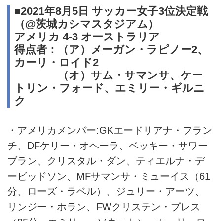
■2021年8月5日 サッカー女子3位決定戦
（@茨城カシマスタジアム）
アメリカ 4-3 オーストラリア
得点者：（ア）メーガン・ラピノー2、
カーリ・ロイド2
（オ）サム・サマンサ、ケー
トリン・フォード、エミリー・ギルニ
ク
・アメリカメンバー:GKエードリアナ・フラン
チ、DFケリー・オヘーラ、ベッキー・サワー
ブラン、クリスタル・ダン、ティエルナ・デ
ービッドソン、MFサマンサ・ミューイス（61
分、ローズ・ラベル）、ジュリー・アーツ、
リンジー・ホラン、FWクリステン・プレス