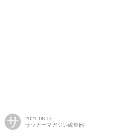
サ
2021-08-05
サッカーマガジン編集部