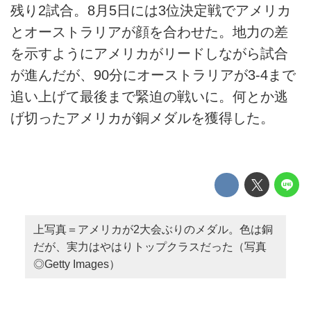
残り2試合。8月5日には3位決定戦でアメリカ
とオーストラリアが顔を合わせた。地力の差
を示すようにアメリカがリードしながら試合
が進んだが、90分にオーストラリアが3-4まで
追い上げて最後まで緊迫の戦いに。何とか逃
げ切ったアメリカが銅メダルを獲得した。
上写真＝アメリカが2大会ぶりのメダル。色は銅
だが、実力はやはりトップクラスだった（写真
◎Getty Images）