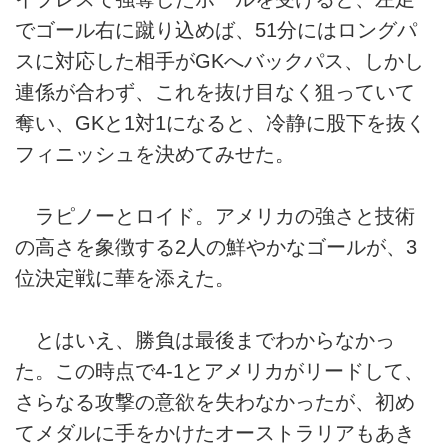
でゴール右に蹴り込めば、51分にはロングパ
スに対応した相手がGKへバックパス、しかし
連係が合わず、これを抜け目なく狙っていて
奪い、GKと1対1になると、冷静に股下を抜く
フィニッシュを決めてみせた。
ラピノーとロイド。アメリカの強さと技術
の高さを象徴する2人の鮮やかなゴールが、3
位決定戦に華を添えた。
とはいえ、勝負は最後までわからなかっ
た。この時点で4-1とアメリカがリードして、
さらなる攻撃の意欲を失わなかったが、初め
てメダルに手をかけたオーストラリアもあき