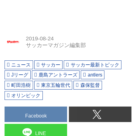
2019-08-24
サッカーマガジン編集部
ニュース
サッカー
サッカー最新トピック
Jリーグ
鹿島アントラーズ
antlers
町田浩樹
東京五輪世代
森保監督
オリンピック
Facebook
LINE