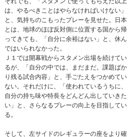
それでも、「スタメンで使ってもらえた以上
は、やるべきことはやらなければいけない」
と、気持ちのこもったプレーを見せた。日本
とは、地球のほぼ反対側に位置する国から帰
ってきても、「自分に余裕はない」と、休ん
ではいられなかった。
Ｊ１では開幕戦からスタメン出場を続けてい
るが、「自分の中では、まだまだ。課題ばか
り残る試合内容」と、手ごたえをつかめてい
ない。それだけに、「使われているうちに、
自分の持ち味や特長をどんどん出していきた
い」と、さらなるプレーの向上を目指してい
る。
そして、左サイドのレギュラーの座をより確