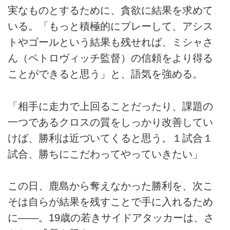
実なものとするために、貪欲に結果を求めて
いる。「もっと積極的にプレーして、アシス
トやゴールという結果も残せれば、ミシャさ
ん（ペトロヴィッチ監督）の信頼をより得る
ことができると思う」と、語気を強める。
「相手に走力で上回ることだったり、課題の
一つであるクロスの質をしっかり改善してい
けば、勝利は近づいてくると思う。１試合１
試合、勝ちにこだわってやっていきたい」
この日、鹿島から奪えなかった勝利を、次こ
そは自らが結果を残すことで手に入れるため
に――。19歳の若きサイドアタッカーは、さ