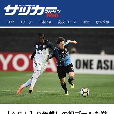
TOP
Jリーグ
日本代表
高校･ユース
海外
移籍情報