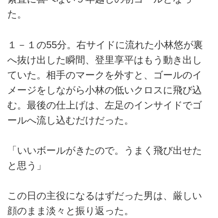
た。
１－１の55分。右サイドに流れた小林悠が裏
へ抜け出した瞬間、登里享平はもう動き出し
ていた。相手のマークを外すと、ゴールのイ
メージをしながら小林の低いクロスに飛び込
む。最後の仕上げは、左足のインサイドでゴ
ールへ流し込むだけだった。
「いいボールがきたので。うまく飛び出せた
と思う」
この日の主役になるはずだった男は、厳しい
顔のまま淡々と振り返った。