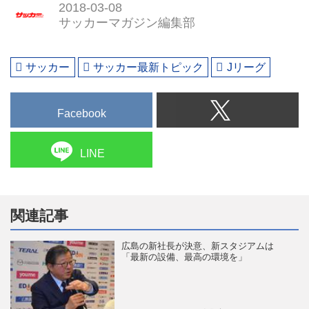
2018-03-08
サッカーマガジン編集部
サッカー
サッカー最新トピック
Jリーグ
Facebook
LINE
関連記事
広島の新社長が決意、新スタジアムは
「最新の設備、最高の環境を」