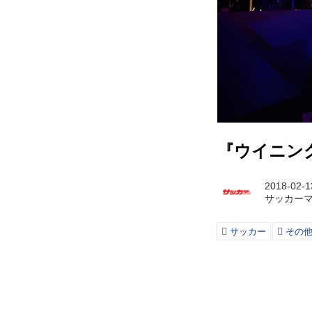
『ウイニング
2018-02-1
サッカー
サッカー
その