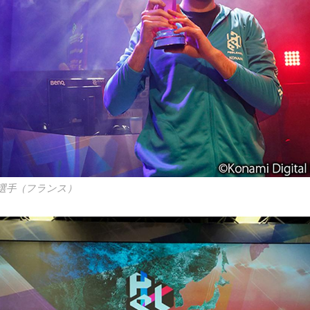
選手（フランス）