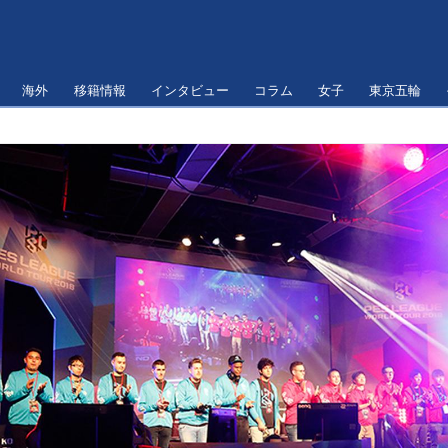
海外
移籍情報
インタビュー
コラム
女子
東京五輪